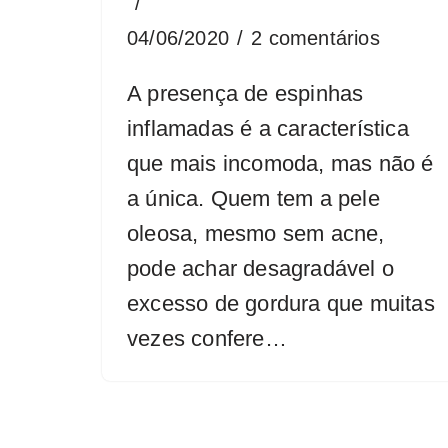
04/06/2020
2 comentários
A presença de espinhas
inflamadas é a característica
que mais incomoda, mas não é
a única. Quem tem a pele
oleosa, mesmo sem acne,
pode achar desagradável o
excesso de gordura que muitas
vezes confere…