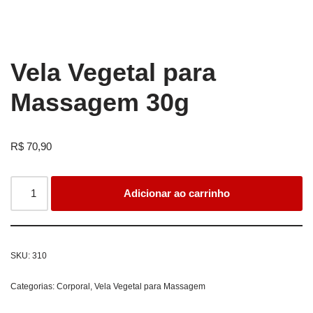
Vela Vegetal para
Massagem 30g
R$
70,90
Adicionar ao carrinho
SKU:
310
Categorias:
Corporal
,
Vela Vegetal para Massagem