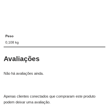
Peso
0,108 kg
Avaliações
Não há avaliações ainda.
Apenas clientes conectados que compraram este produto
podem deixar uma avaliação.