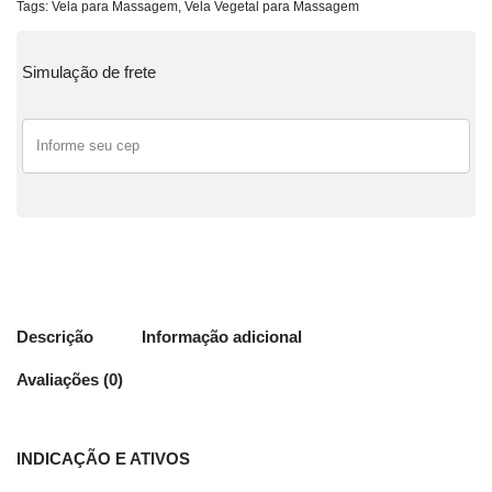
Tags:
Vela para Massagem
,
Vela Vegetal para Massagem
Simulação de frete
Descrição
Informação adicional
Avaliações (0)
INDICAÇÃO E ATIVOS