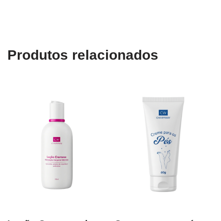
Produtos relacionados