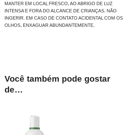
MANTER EM LOCAL FRESCO, AO ABRIGO DE LUZ
INTENSA E FORA DO ALCANCE DE CRIANÇAS. NÃO
INGERIR. EM CASO DE CONTATO ACIDENTAL COM OS
OLHOS, ENXAGUAR ABUNDANTEMENTE.
Você também pode gostar
de…