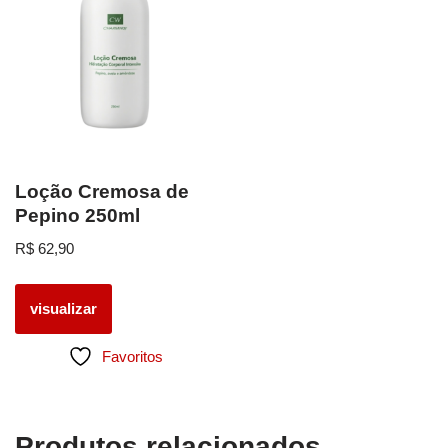
Loção Cremosa de
Pepino 250ml
R$
62,90
visualizar
Favoritos
Produtos relacionados