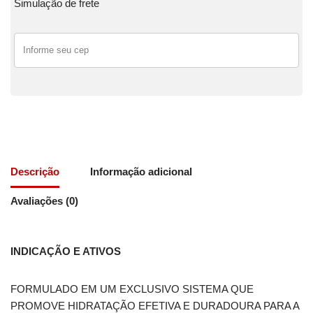
Simulação de frete
Descrição
Informação adicional
Avaliações (0)
INDICAÇÃO E ATIVOS
FORMULADO EM UM EXCLUSIVO SISTEMA QUE
PROMOVE HIDRATAÇÃO EFETIVA E DURADOURA PARA A