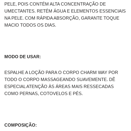
PELE, POIS CONTÉM ALTA CONCENTRAÇÃO DE
UMECTANTES. RETÉM ÁGUA E ELEMENTOS ESSENCIAIS
NA PELE. COM RÁPIDA ABSORÇÃO, GARANTE TOQUE
MACIO TODOS OS DIAS.
MODO DE USAR:
ESPALHE A LOÇÃO PARA O CORPO CHARM WAY POR
TODO O CORPO MASSAGEANDO SUAVEMENTE. DÊ
ESPECIAL ATENÇÃO ÀS ÁREAS MAIS RESSECADAS
COMO PERNAS, COTOVELOS E PÉS.
COMPOSIÇÃO: