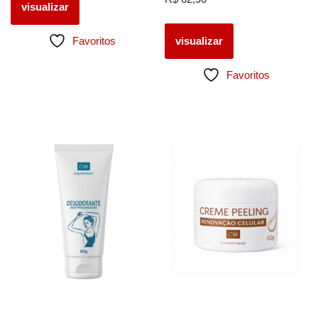
visualizar
Favoritos
visualizar
Favoritos