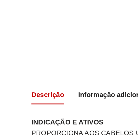
Descrição
Informação adicio
INDICAÇÃO E ATIVOS
PROPORCIONA AOS CABELOS U