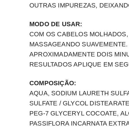
OUTRAS IMPUREZAS, DEIXAND
MODO DE USAR:
COM OS CABELOS MOLHADOS,
MASSAGEANDO SUAVEMENTE. E
APROXIMADAMENTE DOIS MINU
RESULTADOS APLIQUE EM SEG
COMPOSIÇÃO:
AQUA, SODIUM LAURETH SULF
SULFATE / GLYCOL DISTEARAT
PEG-7 GLYCERYL COCOATE, AL
PASSIFLORA INCARNATA EXTRA