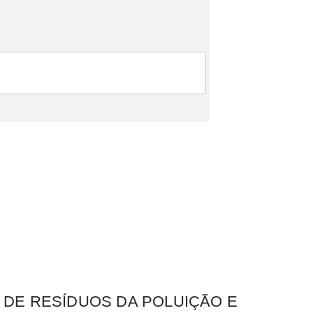
 DE RESÍDUOS DA POLUIÇÃO E