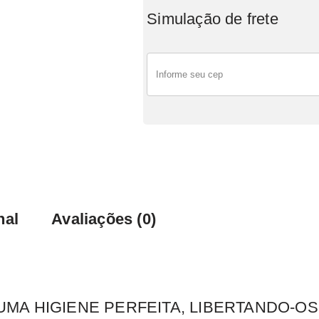
Simulação de frete
nal
Avaliações (0)
MA HIGIENE PERFEITA, LIBERTANDO-OS