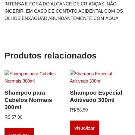
INTENSA E FORA DO ALCANCE DE CRIANÇAS. NÃO
INGERIR. EM CASO DE CONTATO ACIDENTAL COM OS
OLHOS ENXAGUAR ABUNDANTEMENTE COM ÁGUA.
Produtos relacionados
Shampoo para
Shampoo Especial
Cabelos Normais
Aditivado 300ml
300ml
R$
58,90
R$
57,90
visualizar