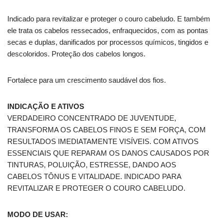
Indicado para revitalizar e proteger o couro cabeludo. E também
ele trata os cabelos ressecados, enfraquecidos, com as pontas
secas e duplas, danificados por processos químicos, tingidos e
descoloridos. Proteção dos cabelos longos.
Fortalece para um crescimento saudável dos fios.
INDICAÇÃO E ATIVOS
VERDADEIRO CONCENTRADO DE JUVENTUDE,
TRANSFORMA OS CABELOS FINOS E SEM FORÇA, COM
RESULTADOS IMEDIATAMENTE VISÍVEIS. COM ATIVOS
ESSENCIAIS QUE REPARAM OS DANOS CAUSADOS POR
TINTURAS, POLUIÇÃO, ESTRESSE, DANDO AOS
CABELOS TÔNUS E VITALIDADE. INDICADO PARA
REVITALIZAR E PROTEGER O COURO CABELUDO.
MODO DE USAR: