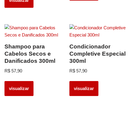
visualizar
Shampoo para
Condicionador
Cabelos Secos e
Completive Especial
Danificados 300ml
300ml
R$
57,90
R$
57,90
visualizar
visualizar