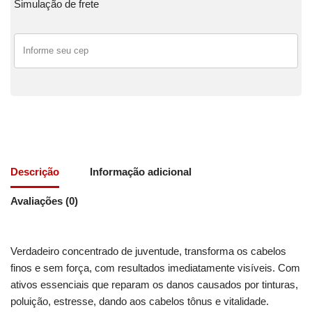
Simulação de frete
Descrição
Informação adicional
Avaliações (0)
Verdadeiro concentrado de juventude, transforma os cabelos
finos e sem força, com resultados imediatamente visíveis. Com
ativos essenciais que reparam os danos causados por tinturas,
poluição, estresse, dando aos cabelos tônus e vitalidade.