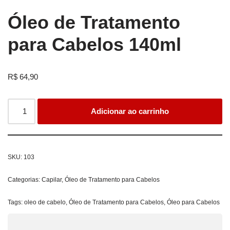
Óleo de Tratamento
para Cabelos 140ml
R$
64,90
Adicionar ao carrinho
SKU:
103
Categorias:
Capilar
,
Óleo de Tratamento para Cabelos
Tags:
oleo de cabelo
,
Óleo de Tratamento para Cabelos
,
Óleo para Cabelos