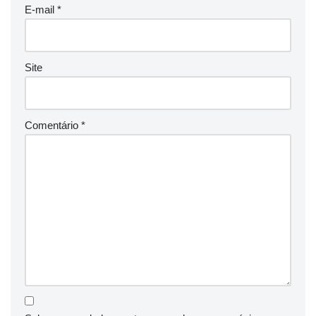
E-mail
*
Site
Comentário
*