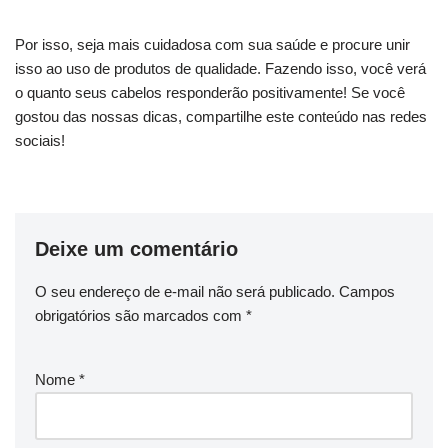
Por isso, seja mais cuidadosa com sua saúde e procure unir
isso ao uso de produtos de qualidade. Fazendo isso, você verá
o quanto seus cabelos responderão positivamente! Se você
gostou das nossas dicas, compartilhe este conteúdo nas redes
sociais!
Deixe um comentário
O seu endereço de e-mail não será publicado.
Campos
obrigatórios são marcados com
*
Nome
*