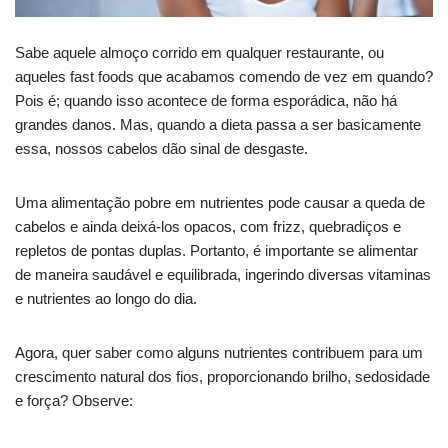
Sabe aquele almoço corrido em qualquer restaurante, ou
aqueles fast foods que acabamos comendo de vez em quando?
Pois é; quando isso acontece de forma esporádica, não há
grandes danos. Mas, quando a dieta passa a ser basicamente
essa, nossos cabelos dão sinal de desgaste.
Uma alimentação pobre em nutrientes pode causar a queda de
cabelos e ainda deixá-los opacos, com frizz, quebradiços e
repletos de pontas duplas. Portanto, é importante se alimentar
de maneira saudável e equilibrada, ingerindo diversas vitaminas
e nutrientes ao longo do dia.
Agora, quer saber como alguns nutrientes contribuem para um
crescimento natural dos fios, proporcionando brilho, sedosidade
e força? Observe: