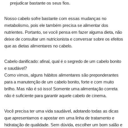
prejudicar bastante os seus fios.
Nosso cabelo sofre bastante com essas mudanças no
metabolismo, pois ele também precisa se alimentar dos
nutrientes. Portanto, se você pensa em fazer alguma dieta, não
deixe de consultar um nutricionista e conversar sobre os efeitos
que as dietas alimentares no cabelo.
Cabelo danificado: afinal, qual é o segredo de um cabelo bonito
e saudável?
Como vimos, alguns hábitos alimentares são preponderantes
para a manutenção de um cabelo bonito, forte e com muito
brilho. Mas não é só isso! Somente uma alimentação correta
não é suficiente para garantir aquele cabelo de cinema.
Você precisa ter uma vida saudável, adotando todas as dicas
que apresentamos e apostar em uma linha de tratamento e
hidratação de qualidade. Sem dúvida, escolher um bom salão e