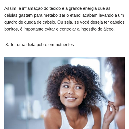
Assim, a inflamação do tecido e a grande energia que as
células gastam para metabolizar o etanol acabam levando a um
quadro de queda de cabelo. Ou seja, se você deseja ter cabelos
bonitos, é importante evitar e controlar a ingestão de álcool.
Ter uma dieta pobre em nutrientes