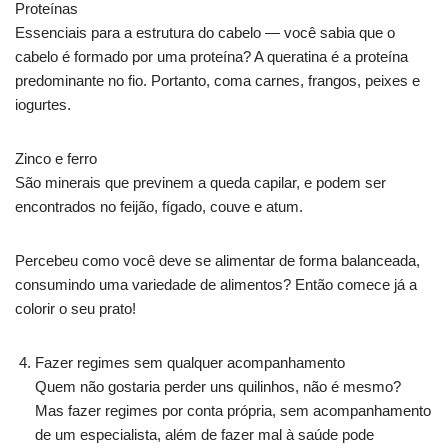
Proteínas
Essenciais para a estrutura do cabelo — você sabia que o
cabelo é formado por uma proteína? A queratina é a proteína
predominante no fio. Portanto, coma carnes, frangos, peixes e
iogurtes.
Zinco e ferro
São minerais que previnem a queda capilar, e podem ser
encontrados no feijão, fígado, couve e atum.
Percebeu como você deve se alimentar de forma balanceada,
consumindo uma variedade de alimentos? Então comece já a
colorir o seu prato!
Fazer regimes sem qualquer acompanhamento
Quem não gostaria perder uns quilinhos, não é mesmo?
Mas fazer regimes por conta própria, sem acompanhamento
de um especialista, além de fazer mal à saúde pode