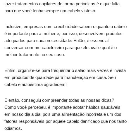
fazer tratamentos capilares de forma periódicas é o que falta
para que você tenha sempre um cabelo vistoso.
Inclusive, empresas com credibilidade sabem o quanto o cabelo
é importante para a mulher e, por isso, desenvolvem produtos
adequados para cada necessidade. Então, é essencial
conversar com um cabeleireiro para que ele avalie qual é o
melhor tratamento no seu caso.
Enfim, organize-se para frequentar o salão mais vezes e invista
em produtos de qualidade para manutenção em casa. Seu
cabelo e autoestima agradecem!
E então, conseguiu compreender todas as nossas dicas?
Como você percebeu, é importante adotar hábitos saudáveis
em nosso dia a dia, pois uma alimentação incorreta é um dos
fatores responsáveis por aquele cabelo danificado que nós tanto
odiamos.