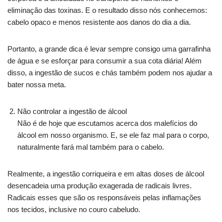
eliminação das toxinas. E o resultado disso nós conhecemos:
cabelo opaco e menos resistente aos danos do dia a dia.
Portanto, a grande dica é levar sempre consigo uma garrafinha
de água e se esforçar para consumir a sua cota diária! Além
disso, a ingestão de sucos e chás também podem nos ajudar a
bater nossa meta.
Não controlar a ingestão de álcool
Não é de hoje que escutamos acerca dos malefícios do
álcool em nosso organismo. E, se ele faz mal para o corpo,
naturalmente fará mal também para o cabelo.
Realmente, a ingestão corriqueira e em altas doses de álcool
desencadeia uma produção exagerada de radicais livres.
Radicais esses que são os responsáveis pelas inflamações
nos tecidos, inclusive no couro cabeludo.