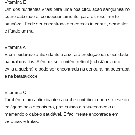
Vitamina E
Um dos nutrientes vitais para uma boa circulação sanguínea no
couro cabeludo e, consequentemente, para o crescimento
saudável. Pode ser encontrada em cereais integrais, sementes
e fígado animal.
Vitamina A
É um poderoso antioxidante e auxilia a produção da oleosidade
natural dos fios. Além disso, contém retinol (substância que
evita a quebra) e pode ser encontrada na cenoura, na beterraba
e na batata-doce.
Vitamina C
Também é um antioxidante natural e contribui com a síntese do
colágeno pelo organismo, prevenindo o ressecamento e
mantendo o cabelo saudável. É facilmente encontrada em
verduras e frutas.