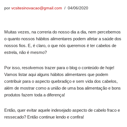
por
vcsitesinovacao@gmail.com
04/06/2020
Muitas vezes, na correria do nosso dia a dia, nem percebemos
o quanto nossos hábitos alimentares podem afetar a saúde dos
nossos fios. E, é claro, o que nós queremos é ter cabelos de
estrela, não é mesmo?
Por isso, resolvemos trazer para o blog o conteúdo de hoje!
Vamos listar aqui alguns hábitos alimentares que podem
contribuir para o aspecto quebradiço e sem vida dos cabelos,
além de mostrar como a união de uma boa alimentação e bons
produtos fazem toda a diferença!
Então, quer evitar aquele indesejado aspecto de cabelo fraco e
ressecado? Então continue lendo e confira!