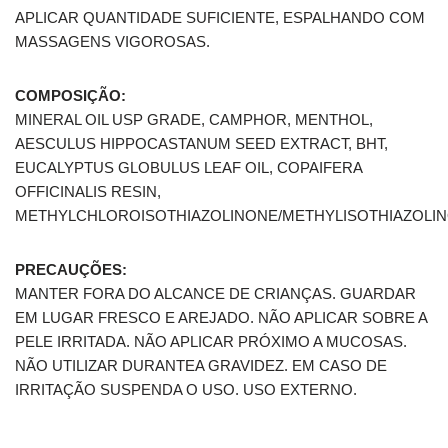
APLICAR QUANTIDADE SUFICIENTE, ESPALHANDO COM
MASSAGENS VIGOROSAS.
COMPOSIÇÃO:
MINERAL OIL USP GRADE, CAMPHOR, MENTHOL,
AESCULUS HIPPOCASTANUM SEED EXTRACT, BHT,
EUCALYPTUS GLOBULUS LEAF OIL, COPAIFERA
OFFICINALIS RESIN,
METHYLCHLOROISOTHIAZOLINONE/METHYLISOTHIAZOLIN
PRECAUÇÕES:
MANTER FORA DO ALCANCE DE CRIANÇAS. GUARDAR
EM LUGAR FRESCO E AREJADO. NÃO APLICAR SOBRE A
PELE IRRITADA. NÃO APLICAR PRÓXIMO A MUCOSAS.
NÃO UTILIZAR DURANTEA GRAVIDEZ. EM CASO DE
IRRITAÇÃO SUSPENDA O USO. USO EXTERNO.