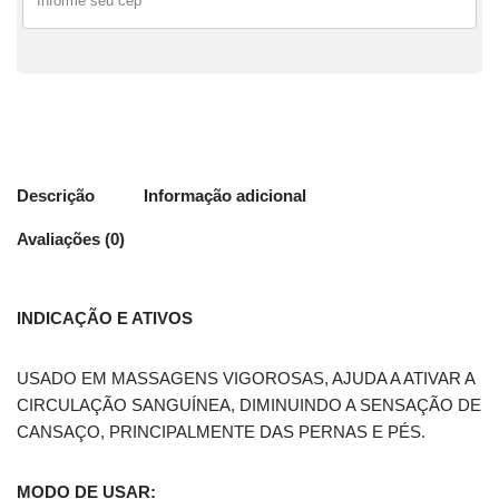
Descrição
Informação adicional
Avaliações (0)
INDICAÇÃO E ATIVOS
USADO EM MASSAGENS VIGOROSAS, AJUDA A ATIVAR A
CIRCULAÇÃO SANGUÍNEA, DIMINUINDO A SENSAÇÃO DE
CANSAÇO, PRINCIPALMENTE DAS PERNAS E PÉS.
MODO DE USAR: