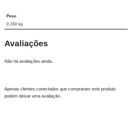
Peso
0,150 kg
Avaliações
Não há avaliações ainda.
Apenas clientes conectados que compraram este produto
podem deixar uma avaliação.