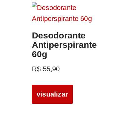
Desodorante
Antiperspirante
60g
R$
55,90
visualizar