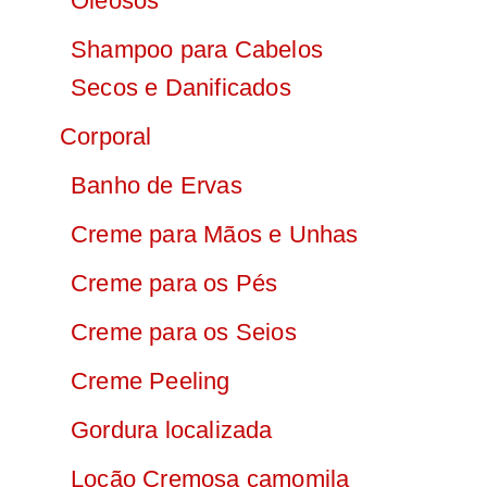
Oleosos
Shampoo para Cabelos
Secos e Danificados
Corporal
Banho de Ervas
Creme para Mãos e Unhas
Creme para os Pés
Creme para os Seios
Creme Peeling
Gordura localizada
Loção Cremosa camomila