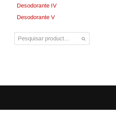
Desodorante IV
Desodorante V