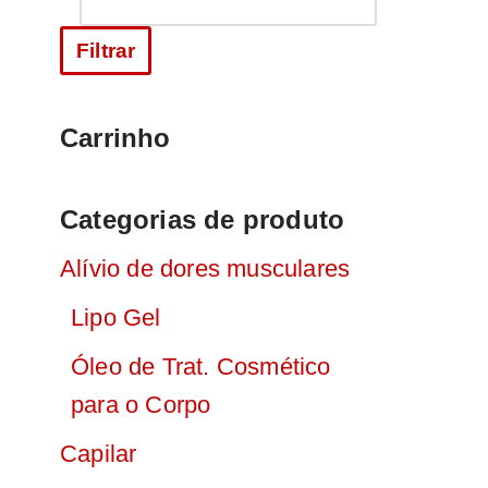
Filtrar
Carrinho
Categorias de produto
Alívio de dores musculares
Lipo Gel
Óleo de Trat. Cosmético
para o Corpo
Capilar