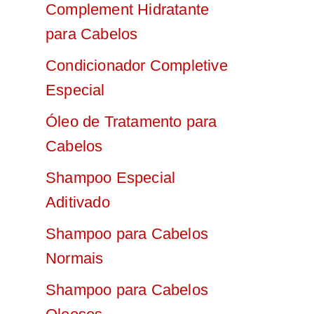
Complement Hidratante
para Cabelos
Condicionador Completive
Especial
Óleo de Tratamento para
Cabelos
Shampoo Especial
Aditivado
Shampoo para Cabelos
Normais
Shampoo para Cabelos